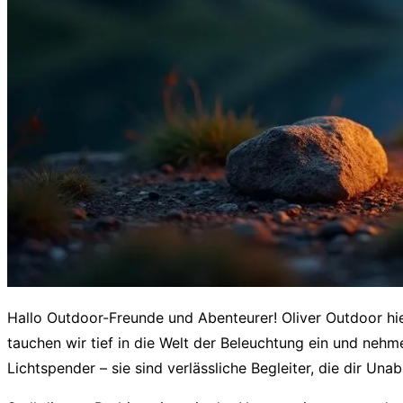
Hallo Outdoor-Freunde und Abenteurer! Oliver Outdoor hie
tauchen wir tief in die Welt der Beleuchtung ein und neh
Lichtspender – sie sind verlässliche Begleiter, die dir Una