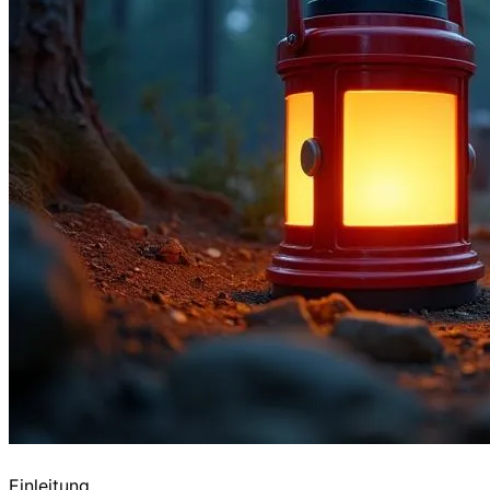
Einleitung