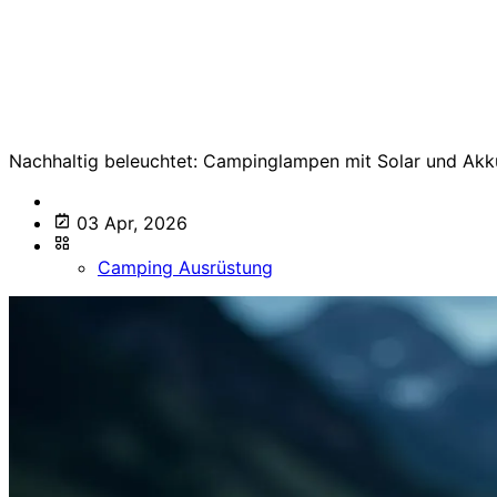
Nachhaltig beleuchtet: Campinglampen mit Solar und Akk
03 Apr, 2026
Camping Ausrüstung