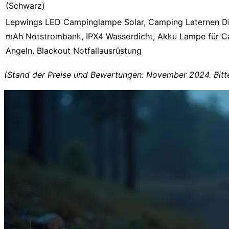
(Schwarz)
Lepwings LED Campinglampe Solar, Camping Laternen 
mAh Notstrombank, IPX4 Wasserdicht, Akku Lampe für C
Angeln, Blackout Notfallausrüstung
(Stand der Preise und Bewertungen: November 2024. Bitt