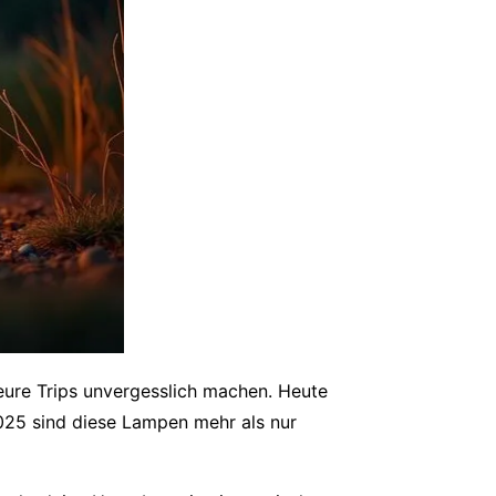
eure Trips unvergesslich machen. Heute
025 sind diese Lampen mehr als nur