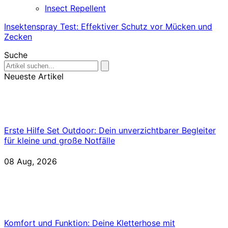
Insect Repellent
Insektenspray Test: Effektiver Schutz vor Mücken und
Zecken
Suche
Neueste Artikel
Erste Hilfe Set Outdoor: Dein unverzichtbarer Begleiter
für kleine und große Notfälle
08 Aug, 2026
Komfort und Funktion: Deine Kletterhose mit