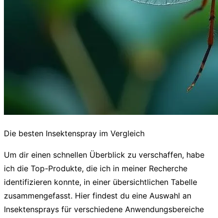
Die besten Insektenspray im Vergleich
Um dir einen schnellen Überblick zu verschaffen, habe
ich die Top-Produkte, die ich in meiner Recherche
identifizieren konnte, in einer übersichtlichen Tabelle
zusammengefasst. Hier findest du eine Auswahl an
Insektensprays
für verschiedene Anwendungsbereiche