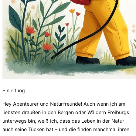
Einleitung
Hey Abenteurer und Naturfreunde! Auch wenn ich am
liebsten draußen in den Bergen oder Wäldern Freiburgs
unterwegs bin, weiß ich, dass das Leben in der Natur
auch seine Tücken hat – und die finden manchmal ihren