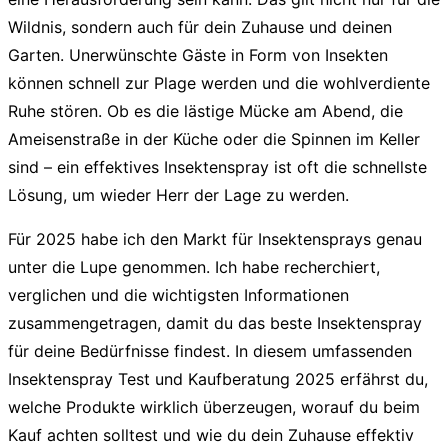
Wildnis, sondern auch für dein Zuhause und deinen
Garten. Unerwünschte Gäste in Form von Insekten
können schnell zur Plage werden und die wohlverdiente
Ruhe stören. Ob es die lästige Mücke am Abend, die
Ameisenstraße in der Küche oder die Spinnen im Keller
sind – ein effektives
Insektenspray
ist oft die schnellste
Lösung, um wieder Herr der Lage zu werden.
Für 2025 habe ich den Markt für
Insektensprays
genau
unter die Lupe genommen. Ich habe recherchiert,
verglichen und die wichtigsten Informationen
zusammengetragen, damit du das beste
Insektenspray
für deine Bedürfnisse findest. In diesem umfassenden
Insektenspray Test und Kaufberatung 2025
erfährst du,
welche Produkte wirklich überzeugen, worauf du beim
Kauf achten solltest und wie du dein Zuhause effektiv