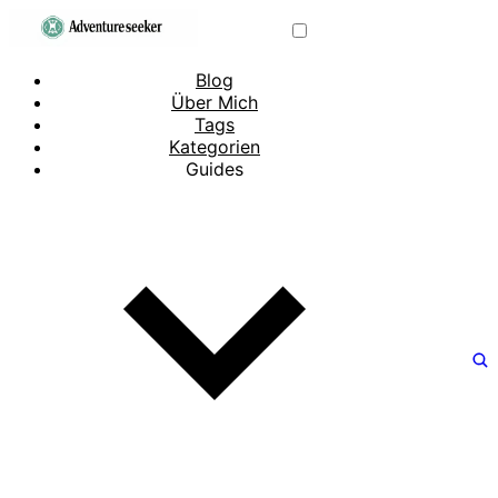
Blog
Über Mich
Tags
Kategorien
Guides