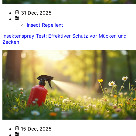
31 Dec, 2025
Insect Repellent
Insektenspray Test: Effektiver Schutz vor Mücken und
Zecken
15 Dec, 2025