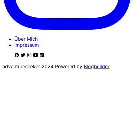
Über Mich
Impressum
adventureseeker 2024 Powered by
Blogbuilder