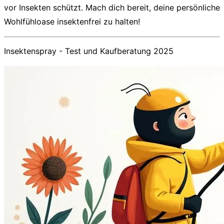
vor Insekten schützt. Mach dich bereit, deine persönliche
Wohlfühloase insektenfrei zu halten!
Insektenspray - Test und Kaufberatung 2025