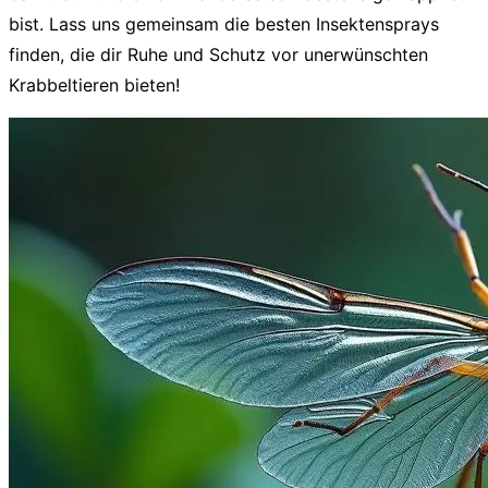
bist. Lass uns gemeinsam die besten
Insektensprays
finden, die dir Ruhe und Schutz vor unerwünschten
Krabbeltieren bieten!