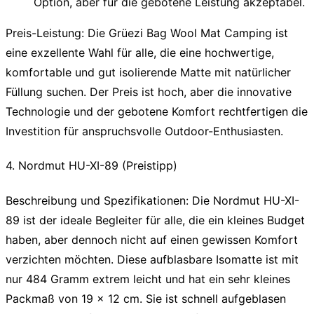
Option, aber für die gebotene Leistung akzeptabel.
Preis-Leistung:
Die Grüezi Bag Wool Mat Camping ist
eine exzellente Wahl für alle, die eine hochwertige,
komfortable und gut isolierende Matte mit natürlicher
Füllung suchen. Der Preis ist hoch, aber die innovative
Technologie und der gebotene Komfort rechtfertigen die
Investition für anspruchsvolle Outdoor-Enthusiasten.
4. Nordmut HU-XI-89 (Preistipp)
Beschreibung und Spezifikationen:
Die Nordmut HU-XI-
89 ist der ideale Begleiter für alle, die ein kleines Budget
haben, aber dennoch nicht auf einen gewissen Komfort
verzichten möchten. Diese aufblasbare Isomatte ist mit
nur 484 Gramm extrem leicht und hat ein sehr kleines
Packmaß von 19 x 12 cm. Sie ist schnell aufgeblasen