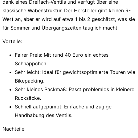
dank eines Dreifach-Ventils und verfügt über eine
klassische Wabenstruktur. Der Hersteller gibt keinen R-
Wert an, aber er wird auf etwa 1 bis 2 geschätzt, was sie
für Sommer und Übergangszeiten tauglich macht.
Vorteile:
Fairer Preis:
Mit rund 40 Euro ein echtes
Schnäppchen.
Sehr leicht:
Ideal für gewichtsoptimierte Touren wie
Bikepacking.
Sehr kleines Packmaß:
Passt problemlos in kleinere
Rucksäcke.
Schnell aufgepumpt:
Einfache und zügige
Handhabung des Ventils.
Nachteile: