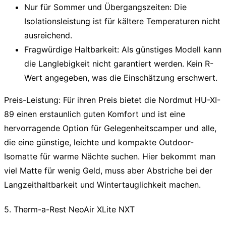
Nur für Sommer und Übergangszeiten:
Die
Isolationsleistung ist für kältere Temperaturen nicht
ausreichend.
Fragwürdige Haltbarkeit:
Als günstiges Modell kann
die Langlebigkeit nicht garantiert werden. Kein R-
Wert angegeben, was die Einschätzung erschwert.
Preis-Leistung:
Für ihren Preis bietet die Nordmut HU-XI-
89 einen erstaunlich guten Komfort und ist eine
hervorragende Option für Gelegenheitscamper und alle,
die eine günstige, leichte und kompakte
Outdoor-
Isomatte
für warme Nächte suchen. Hier bekommt man
viel Matte für wenig Geld, muss aber Abstriche bei der
Langzeithaltbarkeit und Wintertauglichkeit machen.
5. Therm-a-Rest NeoAir XLite NXT