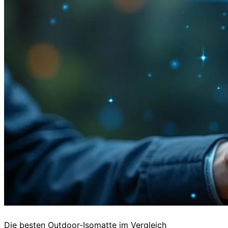
Die besten Outdoor-Isomatte im Vergleich