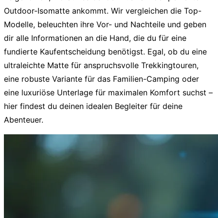
Outdoor-Isomatte
ankommt. Wir vergleichen die Top-
Modelle, beleuchten ihre Vor- und Nachteile und geben
dir alle Informationen an die Hand, die du für eine
fundierte Kaufentscheidung benötigst. Egal, ob du eine
ultraleichte Matte für anspruchsvolle Trekkingtouren,
eine robuste Variante für das Familien-Camping oder
eine luxuriöse Unterlage für maximalen Komfort suchst –
hier findest du deinen idealen Begleiter für deine
Abenteuer.