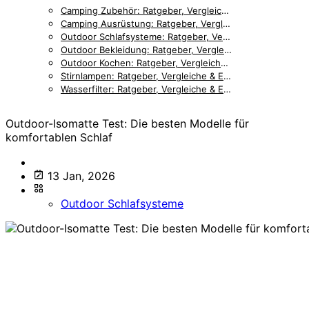
Camping Zubehör: Ratgeber, Vergleiche & Empfehlungen [2026]
Camping Ausrüstung: Ratgeber, Vergleiche & Empfehlungen [2026]
Outdoor Schlafsysteme: Ratgeber, Vergleiche & Empfehlungen [2026]
Outdoor Bekleidung: Ratgeber, Vergleiche & Empfehlungen [2026]
Outdoor Kochen: Ratgeber, Vergleiche & Empfehlungen [2026]
Stirnlampen: Ratgeber, Vergleiche & Empfehlungen [2026]
Wasserfilter: Ratgeber, Vergleiche & Empfehlungen [2026]
Outdoor-Isomatte Test: Die besten Modelle für
komfortablen Schlaf
13 Jan, 2026
Outdoor Schlafsysteme