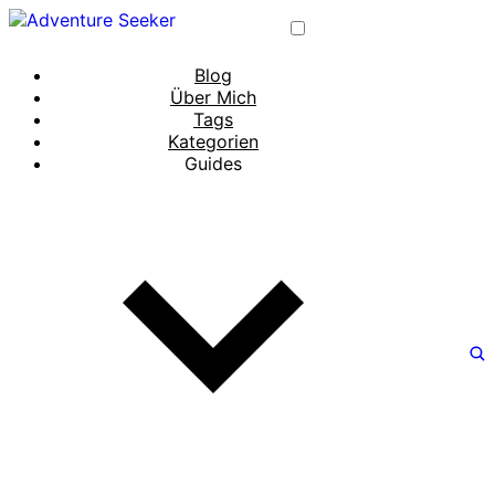
Blog
Über Mich
Tags
Kategorien
Guides