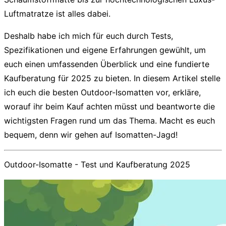
Luftmatratze ist alles dabei.
Deshalb habe ich mich für euch durch Tests,
Spezifikationen und eigene Erfahrungen gewühlt, um
euch einen umfassenden Überblick und eine fundierte
Kaufberatung für 2025 zu bieten. In diesem Artikel stelle
ich euch die besten
Outdoor-Isomatten
vor, erkläre,
worauf ihr beim Kauf achten müsst und beantworte die
wichtigsten Fragen rund um das Thema. Macht es euch
bequem, denn wir gehen auf Isomatten-Jagd!
Outdoor-Isomatte - Test und Kaufberatung 2025