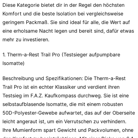
Diese Kategorie bietet dir in der Regel den höchsten
Komfort und die beste Isolation bei vergleichsweise
geringem Packmaß. Sie sind ideal für alle, die Wert auf
eine erholsame Nacht legen und bereit sind, dafür etwas
mehr zu investieren.
1. Therm-a-Rest Trail Pro (Testsieger aufpumpbare
Isomatte)
Beschreibung und Spezifikationen:
Die Therm-a-Rest
Trail Pro ist ein echter Klassiker und verdient ihren
Testsieg im F.A.Z. Kaufkompass durchweg. Sie ist eine
selbstaufblasende Isomatte, die mit einem robusten
50D-Polyester-Gewebe aufwartet, das auf der Oberseite
leicht angeraut ist, um ein Verrutschen zu verhindern.
Ihre Mumienform spart Gewicht und Packvolumen, ohne