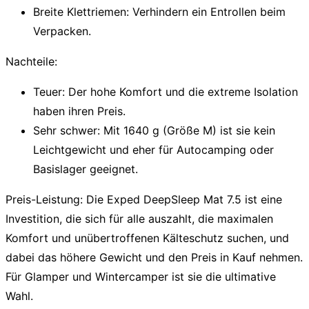
Breite Klettriemen:
Verhindern ein Entrollen beim
Verpacken.
Nachteile:
Teuer:
Der hohe Komfort und die extreme Isolation
haben ihren Preis.
Sehr schwer:
Mit 1640 g (Größe M) ist sie kein
Leichtgewicht und eher für Autocamping oder
Basislager geeignet.
Preis-Leistung:
Die Exped DeepSleep Mat 7.5 ist eine
Investition, die sich für alle auszahlt, die maximalen
Komfort und unübertroffenen Kälteschutz suchen, und
dabei das höhere Gewicht und den Preis in Kauf nehmen.
Für Glamper und Wintercamper ist sie die ultimative
Wahl.