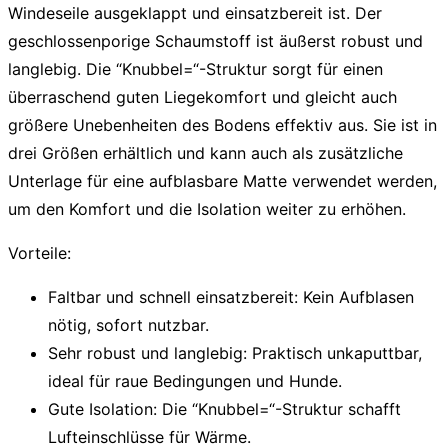
Windeseile ausgeklappt und einsatzbereit ist. Der
geschlossenporige Schaumstoff ist äußerst robust und
langlebig. Die “Knubbel=“-Struktur sorgt für einen
überraschend guten Liegekomfort und gleicht auch
größere Unebenheiten des Bodens effektiv aus. Sie ist in
drei Größen erhältlich und kann auch als zusätzliche
Unterlage für eine aufblasbare Matte verwendet werden,
um den Komfort und die Isolation weiter zu erhöhen.
Vorteile:
Faltbar und schnell einsatzbereit:
Kein Aufblasen
nötig, sofort nutzbar.
Sehr robust und langlebig:
Praktisch unkaputtbar,
ideal für raue Bedingungen und Hunde.
Gute Isolation:
Die “Knubbel=“-Struktur schafft
Lufteinschlüsse für Wärme.