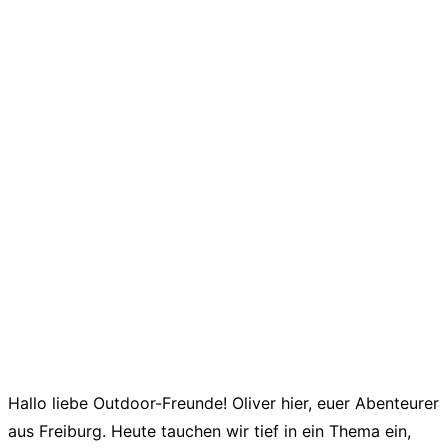
Hallo liebe Outdoor-Freunde! Oliver hier, euer Abenteurer
aus Freiburg. Heute tauchen wir tief in ein Thema ein,