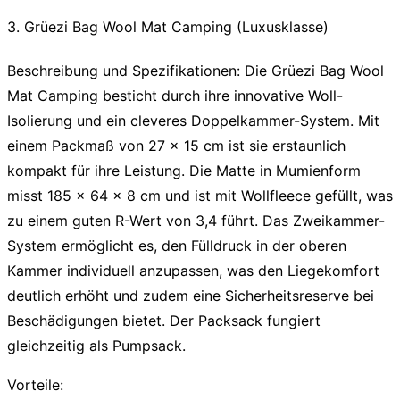
3. Grüezi Bag Wool Mat Camping (Luxusklasse)
Beschreibung und Spezifikationen:
Die Grüezi Bag Wool
Mat Camping besticht durch ihre innovative Woll-
Isolierung und ein cleveres Doppelkammer-System. Mit
einem Packmaß von 27 x 15 cm ist sie erstaunlich
kompakt für ihre Leistung. Die Matte in Mumienform
misst 185 x 64 x 8 cm und ist mit Wollfleece gefüllt, was
zu einem guten R-Wert von 3,4 führt. Das Zweikammer-
System ermöglicht es, den Fülldruck in der oberen
Kammer individuell anzupassen, was den Liegekomfort
deutlich erhöht und zudem eine Sicherheitsreserve bei
Beschädigungen bietet. Der Packsack fungiert
gleichzeitig als Pumpsack.
Vorteile: