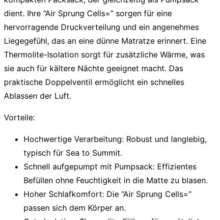
dient. Ihre “Air Sprung Cells=” sorgen für eine
hervorragende Druckverteilung und ein angenehmes
Liegegefühl, das an eine dünne Matratze erinnert. Eine
Thermolite-Isolation sorgt für zusätzliche Wärme, was
sie auch für kältere Nächte geeignet macht. Das
praktische Doppelventil ermöglicht ein schnelles
Ablassen der Luft.
Vorteile:
Hochwertige Verarbeitung:
Robust und langlebig,
typisch für Sea to Summit.
Schnell aufgepumpt mit Pumpsack:
Effizientes
Befüllen ohne Feuchtigkeit in die Matte zu blasen.
Hoher Schlafkomfort:
Die “Air Sprung Cells=”
passen sich dem Körper an.