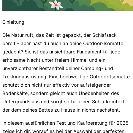
Einleitung
Die Natur ruft, das Zelt ist gepackt, der Schlafsack
bereit – aber hast du auch an deine
Outdoor-Isomatte
gedacht? Sie ist das unsichtbare Fundament für jede
erholsame Nacht unter freiem Himmel und ein
unverzichtbarer Bestandteil deiner Camping- und
Trekkingausrüstung. Eine hochwertige
Outdoor-Isomatte
schützt dich nicht nur effektiv vor aufsteigender
Bodenkälte, sondern gleicht auch Unebenheiten des
Untergrunds aus und sorgt so für einen Schlafkomfort,
der dem deines Bettes zu Hause in nichts nachsteht.
In diesem ausführlichen Test und Kaufberatung für 2025
zeige ich dir, worauf es bei der Auswahl der perfekten