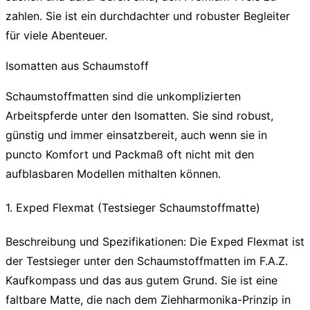
zahlen. Sie ist ein durchdachter und robuster Begleiter
für viele Abenteuer.
Isomatten aus Schaumstoff
Schaumstoffmatten sind die unkomplizierten
Arbeitspferde unter den Isomatten. Sie sind robust,
günstig und immer einsatzbereit, auch wenn sie in
puncto Komfort und Packmaß oft nicht mit den
aufblasbaren Modellen mithalten können.
1. Exped Flexmat (Testsieger Schaumstoffmatte)
Beschreibung und Spezifikationen:
Die Exped Flexmat ist
der Testsieger unter den Schaumstoffmatten im F.A.Z.
Kaufkompass und das aus gutem Grund. Sie ist eine
faltbare Matte, die nach dem Ziehharmonika-Prinzip in