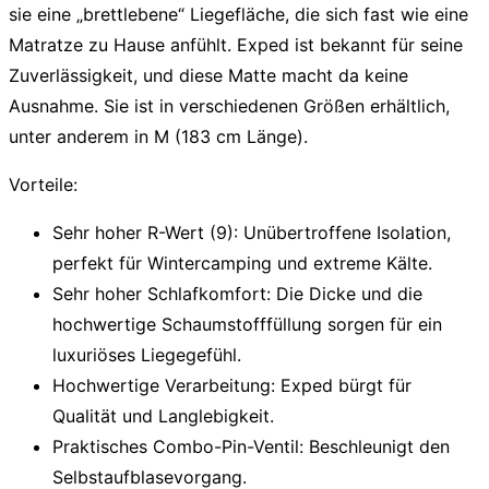
sie eine „brettlebene“ Liegefläche, die sich fast wie eine
Matratze zu Hause anfühlt. Exped ist bekannt für seine
Zuverlässigkeit, und diese Matte macht da keine
Ausnahme. Sie ist in verschiedenen Größen erhältlich,
unter anderem in M (183 cm Länge).
Vorteile:
Sehr hoher R-Wert (9):
Unübertroffene Isolation,
perfekt für Wintercamping und extreme Kälte.
Sehr hoher Schlafkomfort:
Die Dicke und die
hochwertige Schaumstofffüllung sorgen für ein
luxuriöses Liegegefühl.
Hochwertige Verarbeitung:
Exped bürgt für
Qualität und Langlebigkeit.
Praktisches Combo-Pin-Ventil:
Beschleunigt den
Selbstaufblasevorgang.