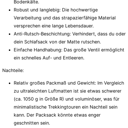
Bodenkälte.
Robust und langlebig:
Die hochwertige
Verarbeitung und das strapazierfähige Material
versprechen eine lange Lebensdauer.
Anti-Rutsch-Beschichtung:
Verhindert, dass du oder
dein Schlafsack von der Matte rutschen.
Einfache Handhabung:
Das große Ventil ermöglicht
ein schnelles Auf- und Entleeren.
Nachteile:
Relativ großes Packmaß und Gewicht:
Im Vergleich
zu ultraleichten Luftmatten ist sie etwas schwerer
(ca. 1050 g in Größe R) und voluminöser, was für
minimalistische Trekkingtouren ein Nachteil sein
kann. Der Packsack könnte etwas enger
geschnitten sein.