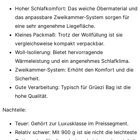
Hoher Schlafkomfort:
Das weiche Obermaterial und
das anpassbare Zweikammer-System sorgen für
eine sehr angenehme Liegefläche.
Kleines Packmaß:
Trotz der Wollfüllung ist sie
vergleichsweise kompakt verpackbar.
Woll-Isolierung:
Bietet hervorragende
Wärmeleistung und ein angenehmes Schlafklima.
Zweikammer-System:
Erhöht den Komfort und die
Sicherheit.
Gute Verarbeitung:
Typisch für Grüezi Bag ist die
hohe Qualität.
Nachteile:
Teuer:
Gehört zur Luxusklasse im Preissegment.
Relativ schwer:
Mit 900 g ist sie nicht die leichteste