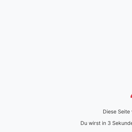
Diese Seite
Du wirst in 3 Sekund