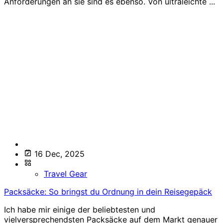
Anforderungen an sie sind es ebenso. Von ultraleichte ...
16 Dec, 2025
Travel Gear
Packsäcke: So bringst du Ordnung in dein Reisegepäck
Ich habe mir einige der beliebtesten und
vielversprechendsten Packsäcke auf dem Markt genauer