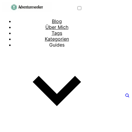
Blog
Über Mich
Tags
Kategorien
Guides