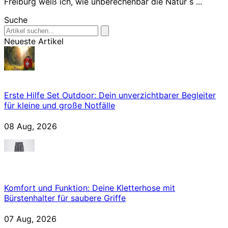
Freiburg weiß ich, wie unberechenbar die Natur s ...
Suche
Neueste Artikel
Erste Hilfe Set Outdoor: Dein unverzichtbarer Begleiter
für kleine und große Notfälle
08 Aug, 2026
Komfort und Funktion: Deine Kletterhose mit
Bürstenhalter für saubere Griffe
07 Aug, 2026