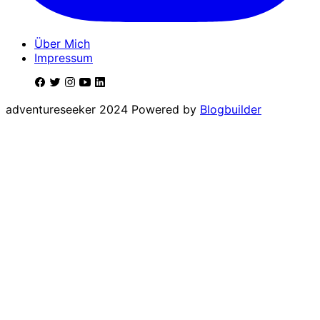
Über Mich
Impressum
adventureseeker 2024 Powered by
Blogbuilder