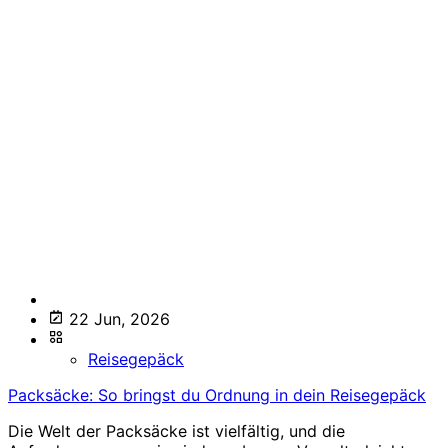
22 Jun, 2026
Reisegepäck
Packsäcke: So bringst du Ordnung in dein Reisegepäck
Die Welt der Packsäcke ist vielfältig, und die