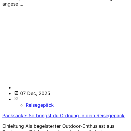
angese ...
07 Dec, 2025
Reisegepäck
Packsäcke: So bringst du Ordnung in dein Reisegepäck
Einleitung Als begeisterter Outdoor-Enthusiast aus