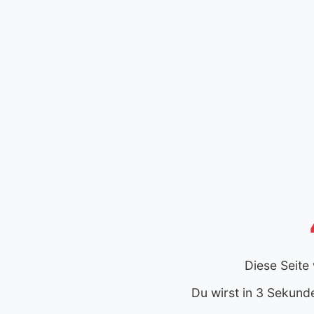
Diese Seite
Du wirst in 3 Sekund